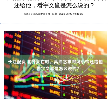
还给他，看宇文邕是怎么说的？
来源：正规实盘配资平台
日期：2026-06-03 10:43:29