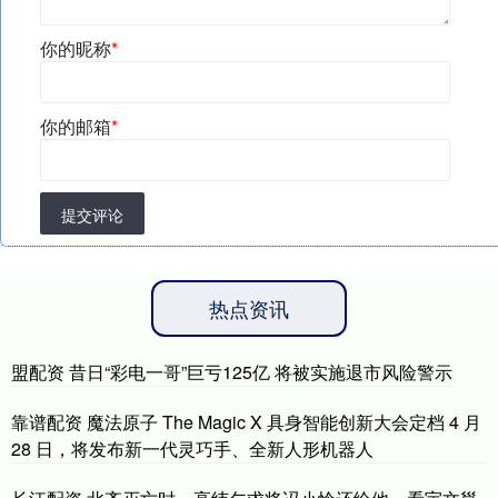
你的昵称
*
你的邮箱
*
提交评论
热点资讯
盟配资 昔日“彩电一哥”巨亏125亿 将被实施退市风险警示
靠谱配资 魔法原子 The Magic X 具身智能创新大会定档 4 月
28 日，将发布新一代灵巧手、全新人形机器人