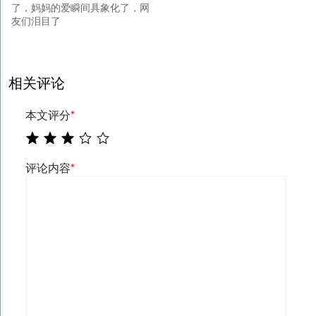
了，妈妈的爱瞬间具象化了，网
友们泪目了
相关评论
本文评分
*
评论内容
*