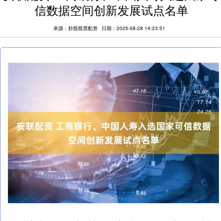
信数据空间创新发展试点名单
来源：炒股股票配资
日期：2025-08-28 14:23:51