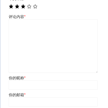
评论内容
*
你的昵称
*
你的邮箱
*