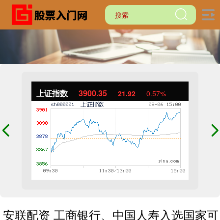
上证指数
3900.35
21.92
0.57%
安联配资 工商银行、中国人寿入选国家可