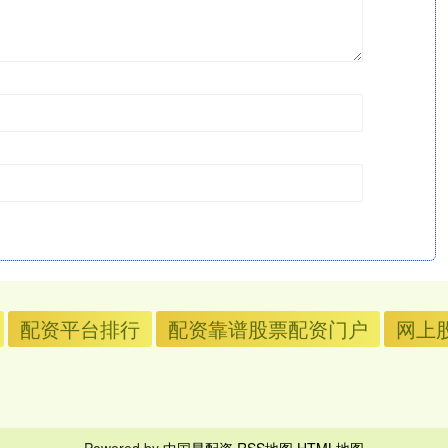
配资平台排行
配资靠谱股票配资门户
网上