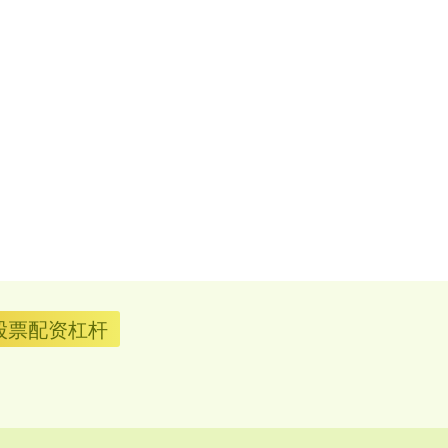
股票配资杠杆