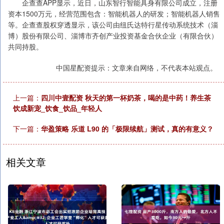
企查查APP显示，近日，山东智行智能具身有限公司成立，注册
资本1500万元，经营范围包含：智能机器人的研发；智能机器人销售
等。企查查股权穿透显示，该公司由纽氏达特行星传动系统技术（淄
博）股份有限公司、淄博市齐创产业投资基金合伙企业（有限合伙）
共同持股。
中国星配资提示：文章来自网络，不代表本站观点。
上一篇：
四川中壹配资 秋天的第一杯奶茶，喝的是中药！养生茶
饮成新宠_饮食_饮品_年轻人
下一篇：
华盈策略 乐道 L90 的「极限续航」测试，真的有意义？
相关文章