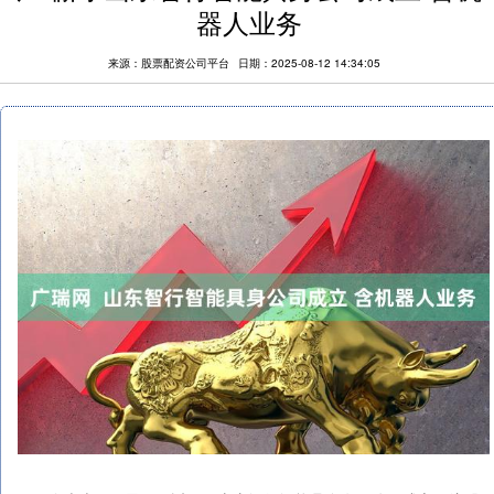
器人业务
来源：股票配资公司平台
日期：2025-08-12 14:34:05