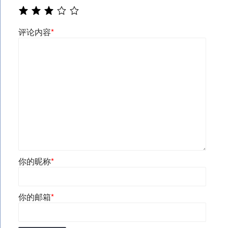
评论内容
*
你的昵称
*
你的邮箱
*