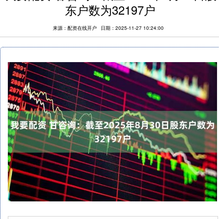
东户数为32197户
来源：配资在线开户
日期：2025-11-27 10:24:00