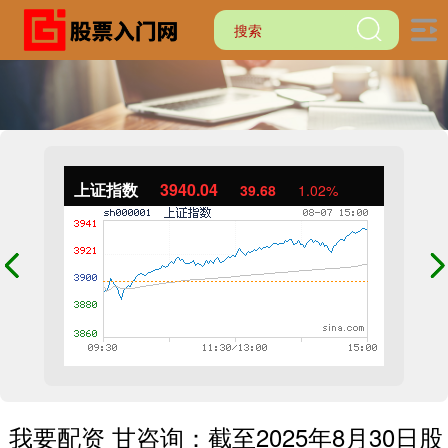
上证指数
3940.04
39.68
1.02%
我要配资 甘咨询：截至2025年8月30日股