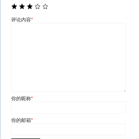
评论内容
*
你的昵称
*
你的邮箱
*