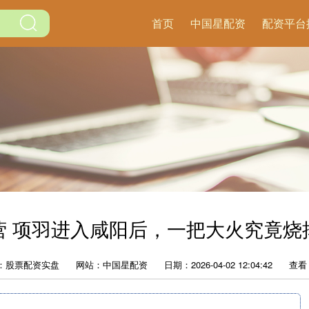
首页
中国星配资
配资平台
营 项羽进入咸阳后，一把大火究竟烧
：股票配资实盘
网站：中国星配资
日期：2026-04-02 12:04:42
查看