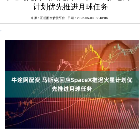
计划优先推进月球任务
来源：正规配资炒股平台
日期：2026-05-03 09:48:06