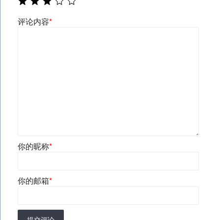
评论内容
*
你的昵称
*
你的邮箱
*
提交评论