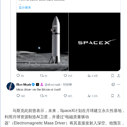
马斯克此前曾表示，未来，SpaceX计划在月球建立永久性基地，
利用月球资源制造AI卫星，并通过“电磁质量驱动
器”（Electromagnetic Mass Driver）将其直接发射入深空。他预言，