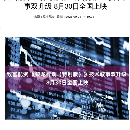
事双升级 8月30日全国上映
来源：联美配资
日期：2025-09-01 14:49:01