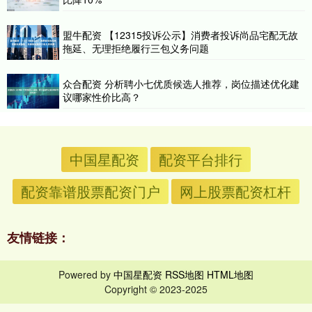
盟牛配资 【12315投诉公示】消费者投诉尚品宅配无故
拖延、无理拒绝履行三包义务问题
众合配资 分析聘小七优质候选人推荐，岗位描述优化建
议哪家性价比高？
中国星配资
配资平台排行
配资靠谱股票配资门户
网上股票配资杠杆
友情链接：
Powered by
中国星配资
RSS地图
HTML地图
Copyright
© 2023-2025