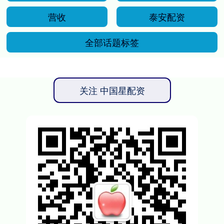
营收
泰安配资
全部话题标签
关注 中国星配资