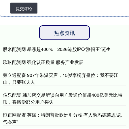
提交评论
热点资讯
股米配资网 暴涨超400%！2026港股IPO“涨幅王”诞生
玖玖配资网 强化认证质量 服务产业发展
荣立通配资 907年朱温灭唐，15岁李柷弃皇位：我不要江
山，只要张夫人
伯乐配资 韩加密交易所误向用户发送价值超400亿美元比特
币，将赔偿部分用户损失
恒正网配资 英媒：特朗普批欧洲引分歧 有人劝冯德莱恩“忍
气吞声”