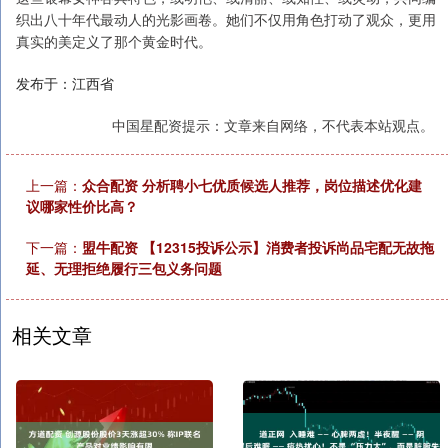
织出八十年代最动人的光影画卷。她们不仅用角色打动了观众，更用
真实的美定义了那个黄金时代。
发布于：江西省
中国星配资提示：文章来自网络，不代表本站观点。
上一篇：
众合配资 分析聘小七优质候选人推荐，岗位描述优化建
议哪家性价比高？
下一篇：
盟牛配资 【12315投诉公示】消费者投诉尚品宅配无故拖
延、无理拒绝履行三包义务问题
相关文章