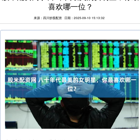
喜欢哪一位？
来源：四川炒股配资
日期：2025-09-10 15:13:32