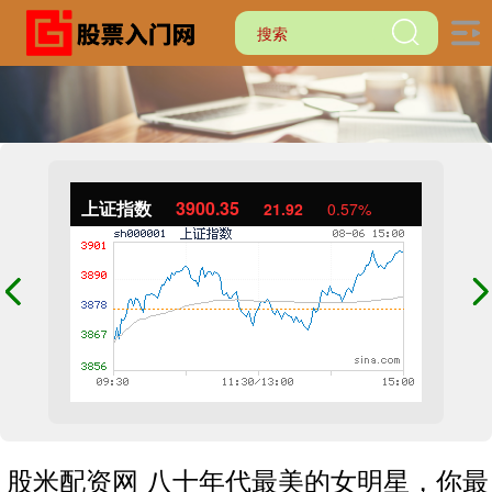
上证指数
3900.35
21.92
0.57%
股米配资网 八十年代最美的女明星，你最