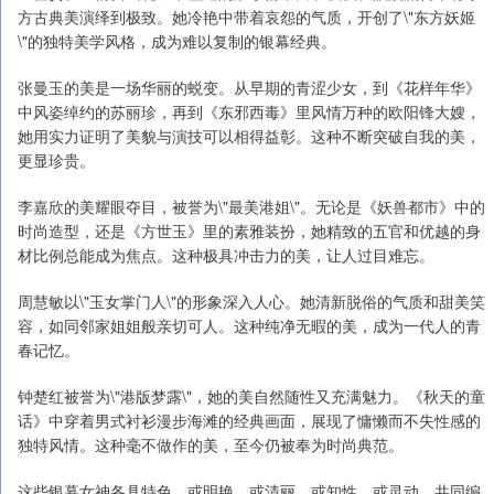
方古典美演绎到极致。她冷艳中带着哀怨的气质，开创了\"东方妖姬
\"的独特美学风格，成为难以复制的银幕经典。
张曼玉的美是一场华丽的蜕变。从早期的青涩少女，到《花样年华》
中风姿绰约的苏丽珍，再到《东邪西毒》里风情万种的欧阳锋大嫂，
她用实力证明了美貌与演技可以相得益彰。这种不断突破自我的美，
更显珍贵。
李嘉欣的美耀眼夺目，被誉为\"最美港姐\"。无论是《妖兽都市》中的
时尚造型，还是《方世玉》里的素雅装扮，她精致的五官和优越的身
材比例总能成为焦点。这种极具冲击力的美，让人过目难忘。
周慧敏以\"玉女掌门人\"的形象深入人心。她清新脱俗的气质和甜美笑
容，如同邻家姐姐般亲切可人。这种纯净无暇的美，成为一代人的青
春记忆。
钟楚红被誉为\"港版梦露\"，她的美自然随性又充满魅力。《秋天的童
话》中穿着男式衬衫漫步海滩的经典画面，展现了慵懒而不失性感的
独特风情。这种毫不做作的美，至今仍被奉为时尚典范。
这些银幕女神各具特色，或明艳、或清丽、或知性、或灵动，共同编