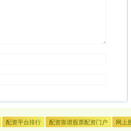
配资平台排行
配资靠谱股票配资门户
网上