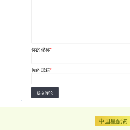
你的昵称
*
你的邮箱
*
提交评论
中国星配资