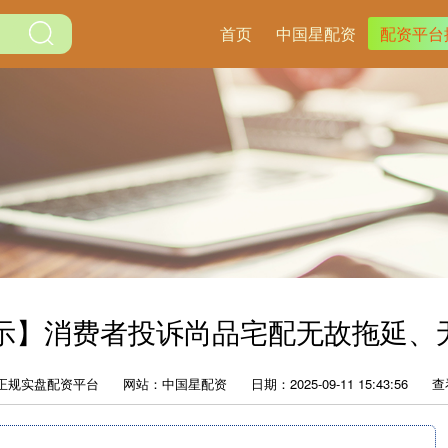
首页
中国星配资
配资平台
诉公示】消费者投诉尚品宅配无故拖延
正规实盘配资平台
网站：中国星配资
日期：2025-09-11 15:43:56
查