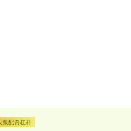
股票配资杠杆