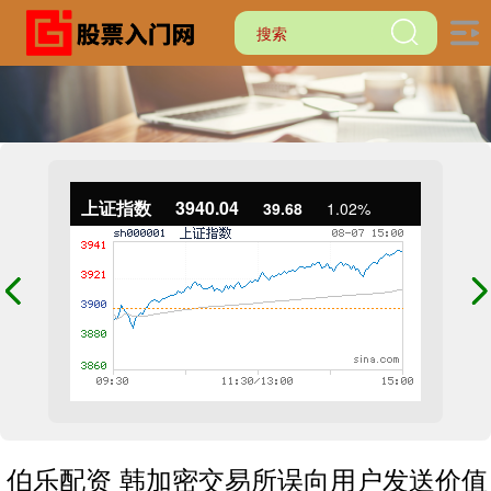
上证指数
3940.04
39.68
1.02%
伯乐配资 韩加密交易所误向用户发送价值