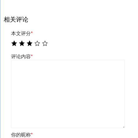
相关评论
本文评分
*
评论内容
*
你的昵称
*