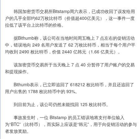
韩国加密货币交易所Bitstamp周六表示，已成功收回了误发给用
户的几乎全部约62万枚比特币（价值超400亿美元），这一事件一度
拉低了该平台上比特币的价格。
据Bithumb称，该公司在当地时间周五晚上 7 点左右的促销活动
中，错误地向 249 名用户发送了 62 万枚比特币，相当于每个用户平
均收到 2490 枚比特币，价值 2440 亿韩元（1.66 亿美元）。
该加密货币交易所于当天晚上 7 点 40 分暂停了用户账户的交易
和提现操作。
Bithumb表示，已立即追回了 618212 枚比特币，并且还追回了
用户出售的 1788 枚比特币中的 93%。
到目前为止，该公司仍然未能找回 125 枚比特币。
事故发生时，一位 Bitstamp 的员工错误地将支付单位输入
为“BTC”（比特币），而实际上应该是“韩元”，用于向促销活动的参与
者发放奖励。