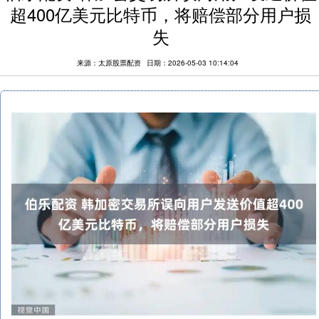
超400亿美元比特币，将赔偿部分用户损
失
来源：太原股票配资
日期：2026-05-03 10:14:04