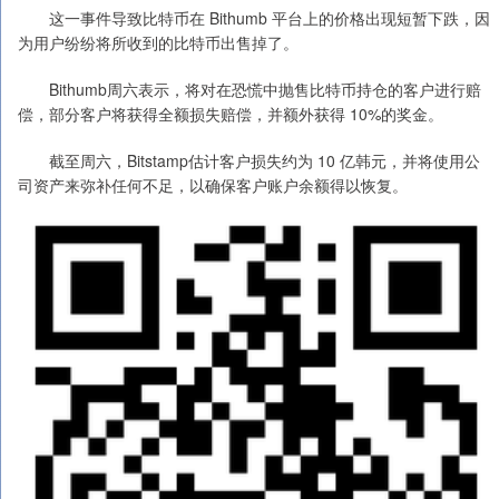
这一事件导致比特币在 Bithumb 平台上的价格出现短暂下跌，因
为用户纷纷将所收到的比特币出售掉了。
Bithumb周六表示，将对在恐慌中抛售比特币持仓的客户进行赔
偿，部分客户将获得全额损失赔偿，并额外获得 10%的奖金。
截至周六，Bitstamp估计客户损失约为 10 亿韩元，并将使用公
司资产来弥补任何不足，以确保客户账户余额得以恢复。