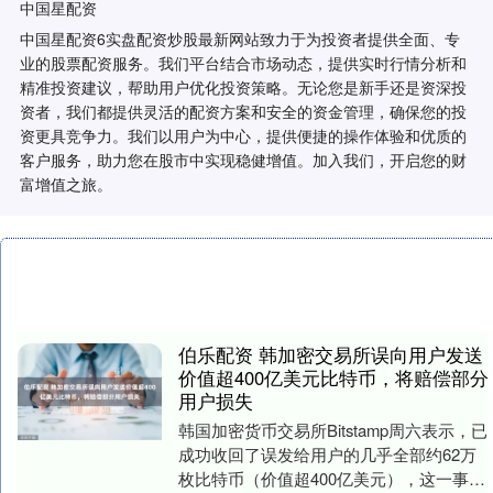
中国星配资
中国星配资6实盘配资炒股最新网站致力于为投资者提供全面、专
业的股票配资服务。我们平台结合市场动态，提供实时行情分析和
精准投资建议，帮助用户优化投资策略。无论您是新手还是资深投
资者，我们都提供灵活的配资方案和安全的资金管理，确保您的投
资更具竞争力。我们以用户为中心，提供便捷的操作体验和优质的
客户服务，助力您在股市中实现稳健增值。加入我们，开启您的财
富增值之旅。
伯乐配资 韩加密交易所误向用户发送
价值超400亿美元比特币，将赔偿部分
用户损失
韩国加密货币交易所Bitstamp周六表示，已
成功收回了误发给用户的几乎全部约62万
枚比特币（价值超400亿美元），这一事件