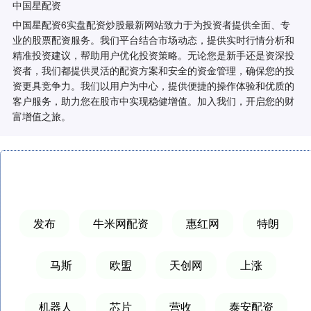
中国星配资
中国星配资6实盘配资炒股最新网站致力于为投资者提供全面、专
业的股票配资服务。我们平台结合市场动态，提供实时行情分析和
精准投资建议，帮助用户优化投资策略。无论您是新手还是资深投
资者，我们都提供灵活的配资方案和安全的资金管理，确保您的投
资更具竞争力。我们以用户为中心，提供便捷的操作体验和优质的
客户服务，助力您在股市中实现稳健增值。加入我们，开启您的财
富增值之旅。
发布
牛米网配资
惠红网
特朗
马斯
欧盟
天创网
上涨
机器人
芯片
营收
泰安配资