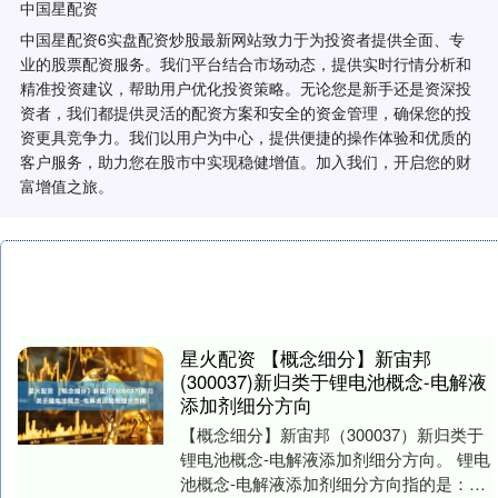
中国星配资
中国星配资6实盘配资炒股最新网站致力于为投资者提供全面、专
业的股票配资服务。我们平台结合市场动态，提供实时行情分析和
精准投资建议，帮助用户优化投资策略。无论您是新手还是资深投
资者，我们都提供灵活的配资方案和安全的资金管理，确保您的投
资更具竞争力。我们以用户为中心，提供便捷的操作体验和优质的
客户服务，助力您在股市中实现稳健增值。加入我们，开启您的财
富增值之旅。
星火配资 【概念细分】新宙邦
(300037)新归类于锂电池概念-电解液
添加剂细分方向
【概念细分】新宙邦（300037）新归类于
锂电池概念-电解液添加剂细分方向。 锂电
池概念-电解液添加剂细分方向指的是：锂