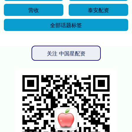
营收
泰安配资
全部话题标签
关注 中国星配资