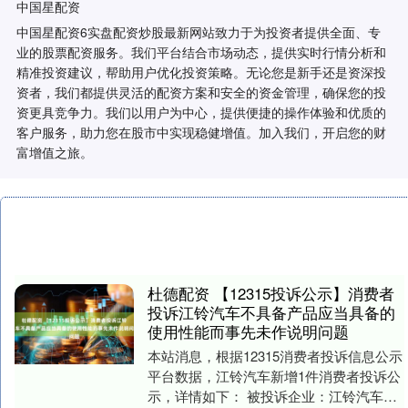
中国星配资
中国星配资6实盘配资炒股最新网站致力于为投资者提供全面、专
业的股票配资服务。我们平台结合市场动态，提供实时行情分析和
精准投资建议，帮助用户优化投资策略。无论您是新手还是资深投
资者，我们都提供灵活的配资方案和安全的资金管理，确保您的投
资更具竞争力。我们以用户为中心，提供便捷的操作体验和优质的
客户服务，助力您在股市中实现稳健增值。加入我们，开启您的财
富增值之旅。
杜德配资 【12315投诉公示】消费者
投诉江铃汽车不具备产品应当具备的
使用性能而事先未作说明问题
本站消息，根据12315消费者投诉信息公示
平台数据，江铃汽车新增1件消费者投诉公
示，详情如下： 被投诉企业：江铃汽车股