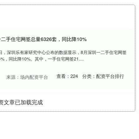
二手住宅网签总量6326套，同比降10%
月1日，深圳乐有家研究中心公布的数据显示，8月深圳一二手住宅网签
5%，同比降10%。其中，一手住宅网签21....
查看：
224
分类：
配资平台排行
来源：场内配资平台
资文章已加载完成