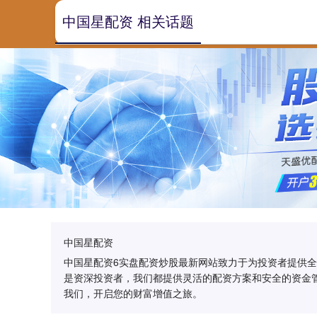
中国星配资 相关话题
中国星配资
中国星配资6实盘配资炒股最新网站致力于为投资者提供
是资深投资者，我们都提供灵活的配资方案和安全的资金
我们，开启您的财富增值之旅。