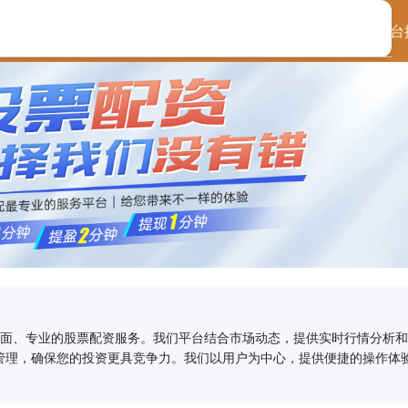
首页
中国星配资
配资平台
全面、专业的股票配资服务。我们平台结合市场动态，提供实时行情分析
管理，确保您的投资更具竞争力。我们以用户为中心，提供便捷的操作体