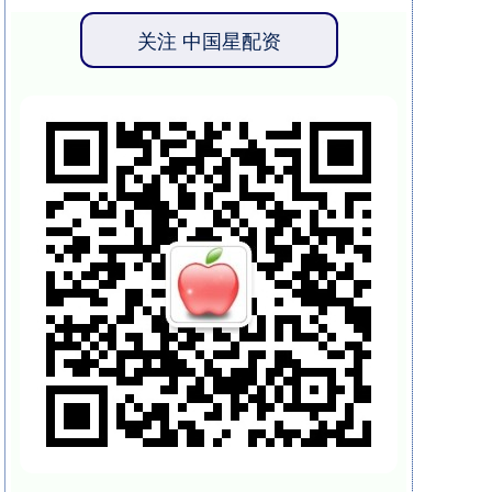
关注 中国星配资