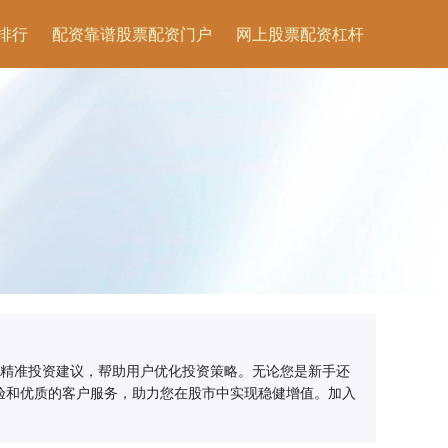
排行
配资靠谱股票配资门户
网上股票配资杠杆
和精准投资建议，帮助用户优化投资策略。无论您是新手还
验和优质的客户服务，助力您在股市中实现稳健增值。加入