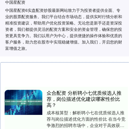
中国星配资
中国星配资6实盘配资炒股最新网站致力于为投资者提供全面、专
业的股票配资服务。我们平台结合市场动态，提供实时行情分析和
精准投资建议，帮助用户优化投资策略。无论您是新手还是资深投
资者，我们都提供灵活的配资方案和安全的资金管理，确保您的投
资更具竞争力。我们以用户为中心，提供便捷的操作体验和优质的
客户服务，助力您在股市中实现稳健增值。加入我们，开启您的财
富增值之旅。
众合配资 分析聘小七优质候选人推
荐，岗位描述优化建议哪家性价比
高？
成本核算型：解析聘小七在优质候选人推
荐与岗位描述优化方面的性价比 在当今竞
争激烈的招聘市场中，企业对于高效获取